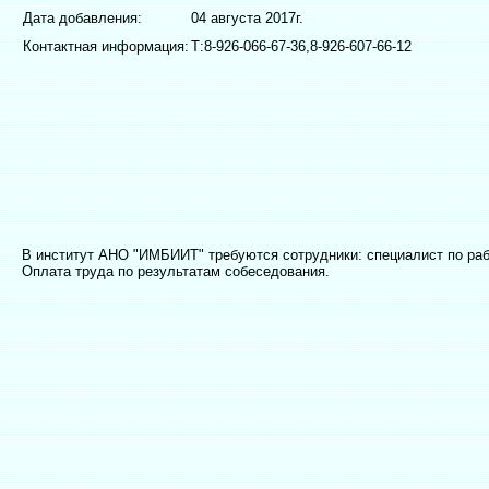
Дата добавления:
04 августа 2017г.
Контактная информация:
Т:8-926-066-67-36,8-926-607-66-12
В институт АНО "ИМБИИТ" требуются сотрудники: специалист по раб
Оплата труда по результатам собеседования.