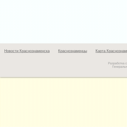
Новости Краснознаменска
Краснознаменцы
Карта Краснознам
Разработка 
Генераль