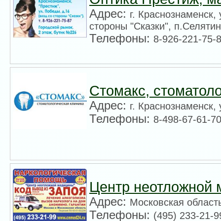
Адрес:
г. Краснознаменск, 
стороны "Сказки", п.Селятин
Телефоны:
8-926-221-75-
Стомакс, стоматол
Адрес:
г. Краснознаменск, 
Телефоны:
8-498-67-61-70
Центр неотложной
Адрес:
Московская област
Телефоны:
(495) 233-21-9