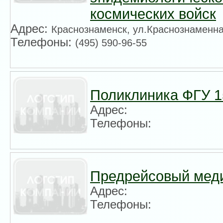
космических войск
Адрес:
Краснознаменск, ул.Краснознаменна
Телефоны:
(495) 590-96-55
Поликлиника ФГУ 1
Адрес:
Телефоны:
Предрейсовый мед
Адрес:
Телефоны: