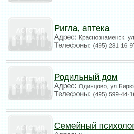
Ригла, аптека
Адрес:
Краснознаменск, ул
Телефоны:
(495) 231-16-9
Родильный дом
Адрес:
Одинцово, ул.Бирю
Телефоны:
(495) 599-44-1
Семейный психоло