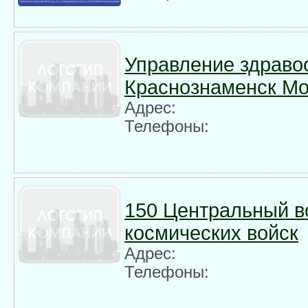
Управление здраво
Краснознаменск Мо
Адрес:
Телефоны:
150 Центральный в
космических войск
Адрес:
Телефоны: