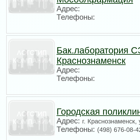
Адрес:
Телефоны:
Бак.лаборатория 
Краснознаменск
Адрес:
Телефоны:
Городская поликли
Адрес:
г. Краснознаменск, 
Телефоны:
(498) 676-08-4