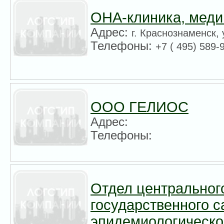
ОНА-клиника, меди
Адрес:
г. Краснознаменск, 
Телефоны:
+7 ( 495) 589-
ООО ГЕЛИОС
Адрес:
Телефоны:
Отдел центральног
государственного с
эпидемиологическо