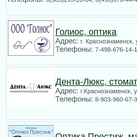
Голиос, оптика
Адрес:
г. Краснознаменск, 
Телефоны:
7-498-676-14-
Дента-Люкс, стома
Адрес:
г.Краснознаменск, у
Телефоны:
8-903-960-67-3
Оптика Престиж, м