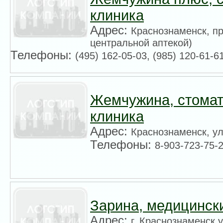
клиника
Адрес:
Краснознаменск, пр
центральной аптекой)
Телефоны:
(495) 162-05-03, (985) 120-61-6
Жемчужина, стомат
клиника
Адрес:
Краснознаменск, у
Телефоны:
8-903-723-75-2
Зарина, медицинск
Адрес:
г. Краснознаменск