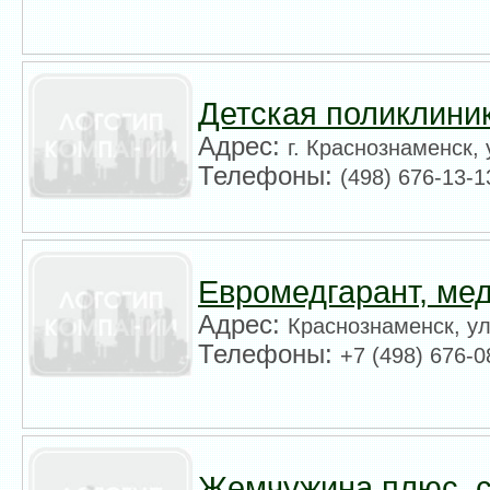
Детская поликлини
Адрес:
г. Краснознаменск, 
Телефоны:
(498) 676-13-1
Евромедгарант, ме
Адрес:
Краснознаменск, ул
Телефоны:
+7 (498) 676-0
Жемчужина плюс, с