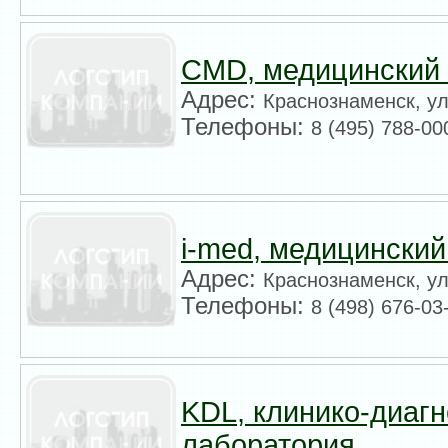
CMD, медицинский
Адрес:
Краснознаменск, ул
Телефоны:
8 (495) 788-00
i-med, медицинский
Адрес:
Краснознаменск, ул
Телефоны:
8 (498) 676-03
KDL, клинико-диаг
лаборатория