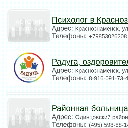
Психолог в Красно
Адрес:
Краснознаменск, у
Телефоны:
+79853026208
Радуга, оздоровит
Адрес:
Краснознаменск, ул
Телефоны:
8-916-091-73-
Районная больниц
Адрес:
Одинцовский район
Телефоны:
(495) 598-88-1