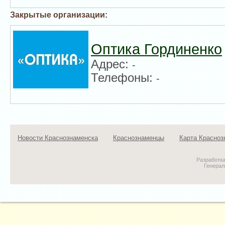
Закрытые организации:
Оптика Гординенко
Адрес:
-
Телефоны:
-
Новости Краснознаменска
Краснознаменцы
Карта Красноз
Разработк
Генерал