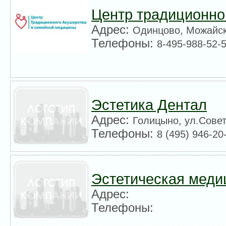
Центр традиционно
Адрес:
Одинцово, Можайск
Телефоны:
8-495-988-52-
Эстетика Дентал
Адрес:
Голицыно, ул.Совет
Телефоны:
8 (495) 946-20
Эстетическая меди
Адрес:
Телефоны: