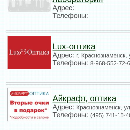
Адрес:
Телефоны:
Lux-оптика
Адрес:
г. Краснознаменск, 
Телефоны:
8-968-552-72-
Айкрафт, оптика
Адрес:
Краснознаменск, ул
Телефоны:
(495) 741-15-4