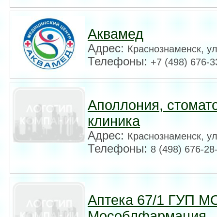
Аквамед
Адрес:
Краснознаменск, ул
Телефоны:
+7 (498) 676-3
Аполлония, стомат
клиника
Адрес:
Краснознаменск, ул
Телефоны:
8 (498) 676-28
Аптека 67/1 ГУП М
Мособлфармация