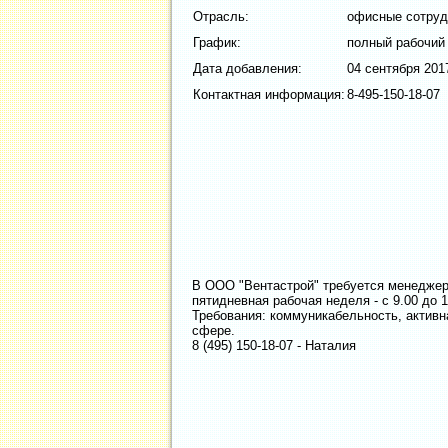
Отрасль:
офисные сотруд
График:
полный рабочий
Дата добавления:
04 сентября 2017
Контактная информация:
8-495-150-18-07
В ООО "Вентастрой" требуется менеджер 
пятидневная рабочая неделя - с 9.00 до 1
Требования: коммуникабельность, активн
сфере.
8 (495) 150-18-07 - Наталия