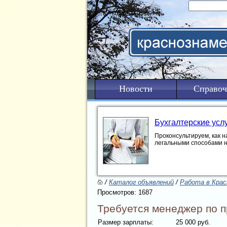
Новости
Справоч
Бухгалтерские усл
Проконсультируем, как н
легальными способами 
/
Каталог объявлений
/
Работа в Крас
Просмотров: 1687
Требуется менеджер по 
Размер зарплаты:
25 000 руб.