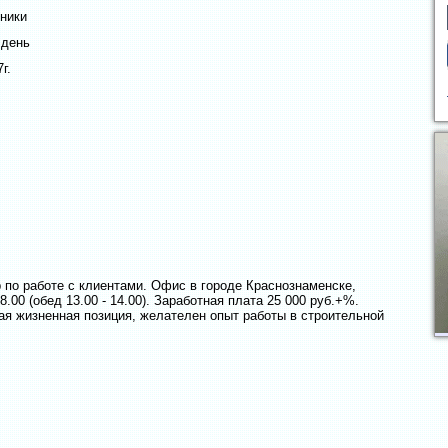
ники
 день
г.
по работе с клиентами. Офис в городе Краснознаменске,
8.00 (обед 13.00 - 14.00). Заработная плата 25 000 руб.+%.
ая жизненная позиция, желателен опыт работы в строительной