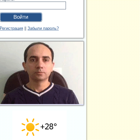
Войти
Регистрация
||
Забыли пароль?