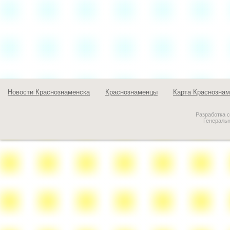
Новости Краснознаменска
Краснознаменцы
Карта Краснознам
Разработка 
Генераль