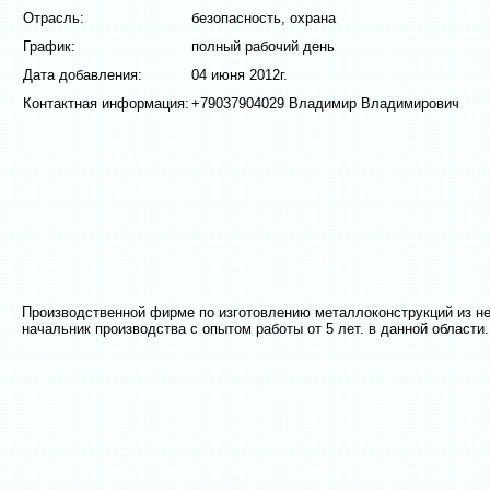
Отрасль:
безопасность, охрана
График:
полный рабочий день
Дата добавления:
04 июня 2012г.
Контактная информация:
+79037904029 Владимир Владимирович
Производственной фирме по изготовлению металлоконструкций из н
начальник производства с опытом работы от 5 лет. в данной области.