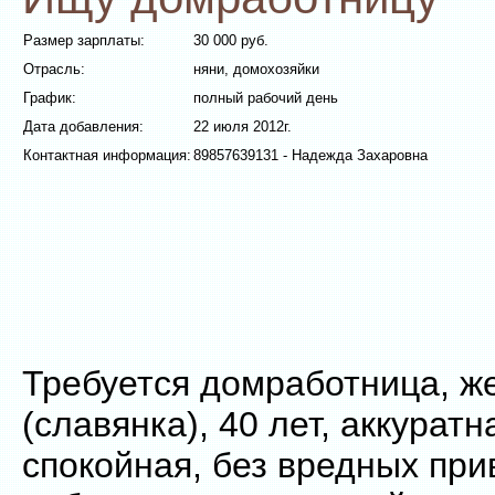
Размер зарплаты:
30 000 руб.
Отрасль:
няни, домохозяйки
График:
полный рабочий день
Дата добавления:
22 июля 2012г.
Контактная информация:
89857639131 - Надежда Захаровна
Требуется домработница, 
(славянка), 40 лет, аккуратн
спокойная, без вредных при