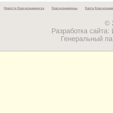
Новости Краснознаменска
Краснознаменцы
Карта Краснознам
© 
Разработка сайта
Генеральный па