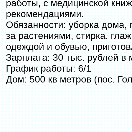
работы, с медицинской книж
рекомендациями.
Обязанности: уборка дома,
за растениями, стирка, глаж
одеждой и обувью, пригото
Зарплата: 30 тыс. рублей в
График работы: 6/1
Дом: 500 кв метров (пос. Го