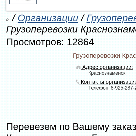
/
Организации
/
Грузопере
Грузоперевозки Краснознам
Просмотров: 12864
Грузоперевозки Кра
Адрес организации:
Краснознаменск
Контакты организаци
Телефон: 8-925-287-
Перевезем по Вашему заказ