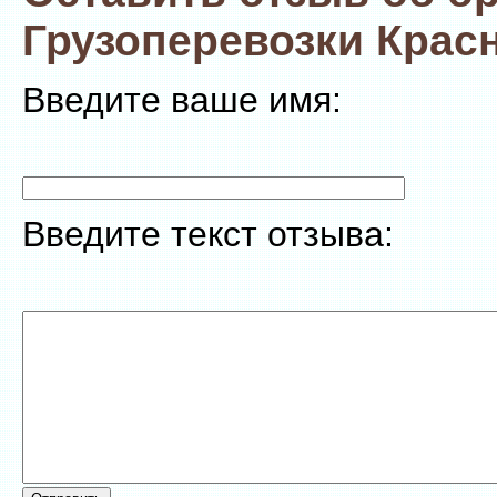
Грузоперевозки Крас
Введите ваше имя:
Введите текст отзыва: