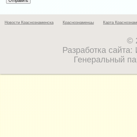
Новости Краснознаменска
Краснознаменцы
Карта Краснознам
© 
Разработка сайта
Генеральный па