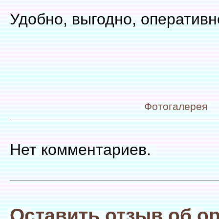
Удобно, выгодно, оперативн
Фотогалерея
Нет комментариев.
Оставить отзыв об о