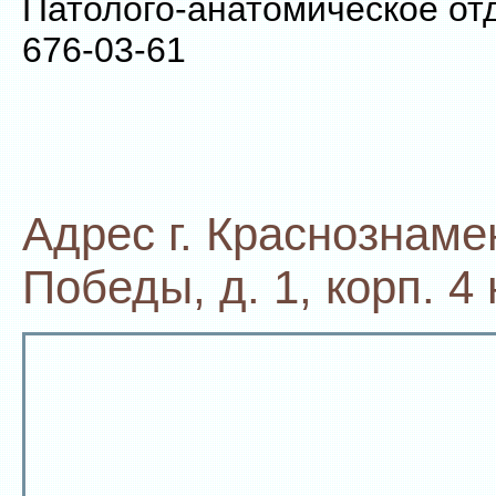
Патолого-анатомическое от
676-03-61
Адрес г. Краснознамен
Победы, д. 1, корп. 4 