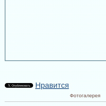
Нравится
Фотогалерея