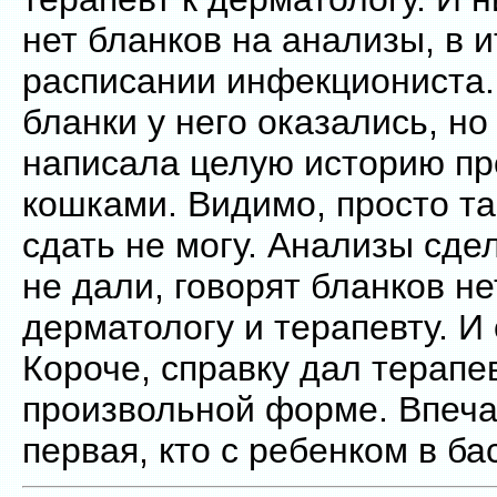
нет бланков на анализы, в и
расписании инфекциониста.
бланки у него оказались, но
написала целую историю пр
кошками. Видимо, просто та
сдать не могу. Анализы сдел
не дали, говорят бланков нет
дерматологу и терапевту. И 
Короче, справку дал терапе
произвольной форме. Впеча
первая, кто с ребенком в б