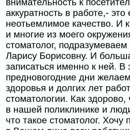
внимательность к посетител
аккуратность в работе,- это 
неотьемлимое качество. И к
и многие из моего окружени
стоматолог, подразумеваем
Ларису Борисовну. И больш
записаться именно к ней. В 
предновогодние дни желаем
здоровья и долгих лет рабо
стоматологии. Как здорово, 
в нашей поликлинике и люди
что такое стоматолог. Хочу 