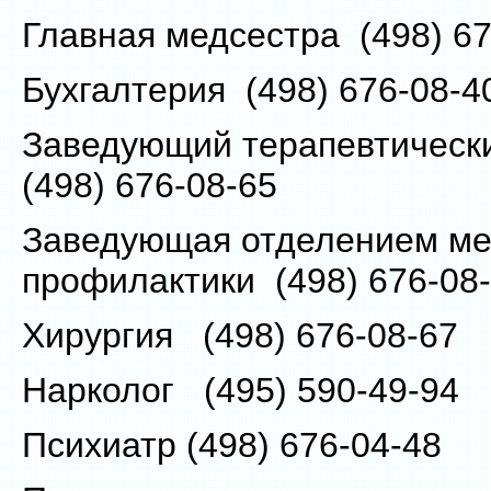
Главная медсестра (498) 67
Бухгалтерия (498) 676-08-4
Заведующий терапевтическ
(498) 676-08-65
Заведующая отделением ме
профилактики (498) 676-08
Хирургия (498) 676-08-67
Нарколог (495) 590-49-94
Психиатр (498) 676-04-48