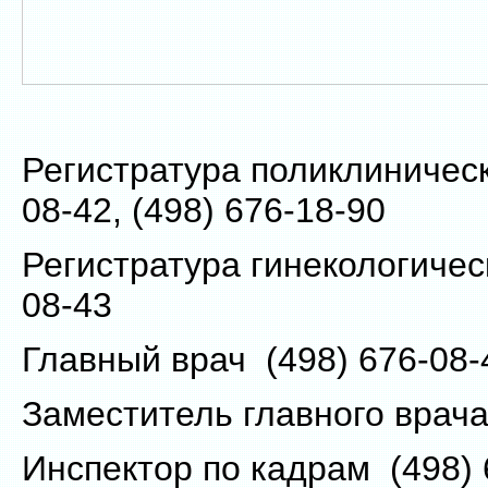
Регистратура поликлиническ
08-42, (498) 676-18-90
Регистратура гинекологичес
08-43
Главный врач (498) 676-08-
Заместитель главного врача
Инспектор по кадрам (498) 