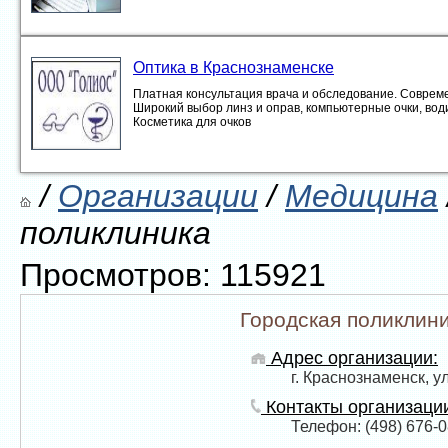
Оптика в Краснознаменске
Платная консультация врача и обследование. Совреме
Широкий выбор линз и оправ, компьютерные очки, вод
Косметика для очков
/
Организации
/
Медицина
поликлиника
Просмотров: 115921
Городская поликлин
Адрес организации:
г. Краснознаменск, ул
Контакты организаци
Телефон: (498) 676-0