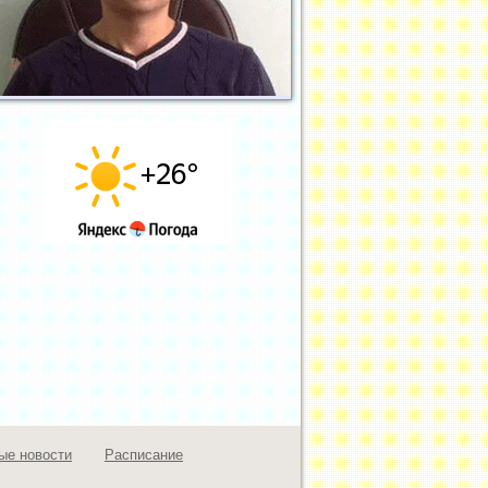
ые новости
Расписание