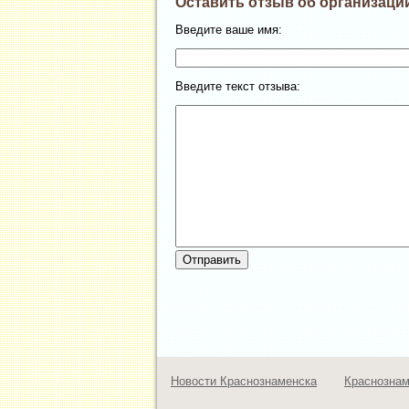
Оставить отзыв об организац
Введите ваше имя:
Введите текст отзыва:
Новости Краснознаменска
Краснозна