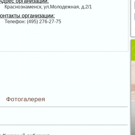
дрес организации:
Краснознаменск, ул.Молодежная, д.2/1
онтакты организации:
Телефон: (495) 276-27-75
Фотогалерея