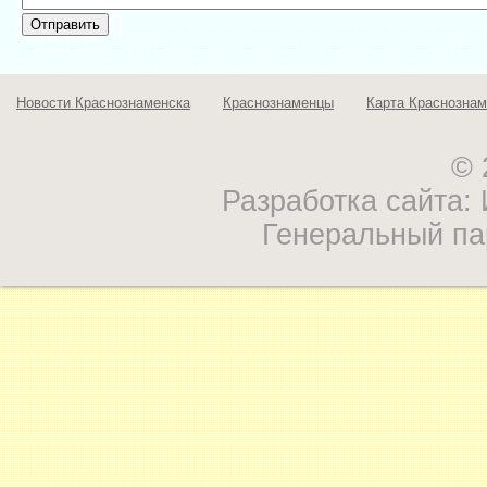
Новости Краснознаменска
Краснознаменцы
Карта Краснознам
© 
Разработка сайта
Генеральный па