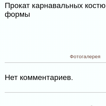
Прокат карнавальных костю
формы
Фотогалерея
Нет комментариев.