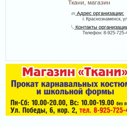
Ткани, магазин
Адрес организации:
г. Краснознаменск, ул
Контакты организаци
Телефон: 8-925-725-