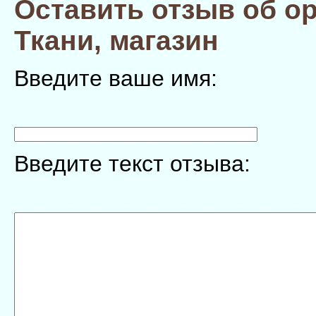
Оставить отзыв об о
Ткани, магазин
Введите ваше имя:
Введите текст отзыва: