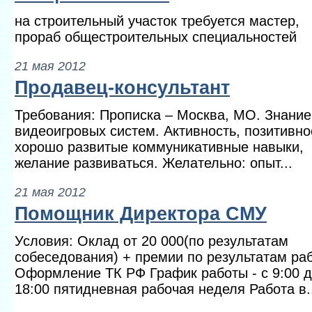
на строительный участок требуется мастер,
прораб общестроительных специальностей
21 мая 2012
Продавец-консультант
Требования: Прописка – Москва, МО. Знание
видеоигровых систем. Активность, позитивно
хорошо развитые коммуникативные навыки,
желание развиваться. Желательно: опыт...
21 мая 2012
Помощник Директора СМУ
Условия: Оклад от 20 000(по результатам
собеседования) + премии по результатам ра
Оформление ТК РФ График работы - с 9:00 
18:00 пятидневная рабочая неделя Работа в.