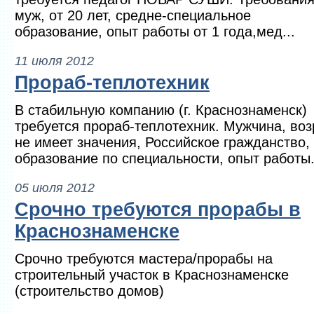
муж, от 20 лет, средне-специальное
образование, опыт работы от 1 года,мед...
11 июля 2012
Прораб-теплотехник
В стабильную компанию (г. Краснознаменск)
требуется прораб-теплотехник. Мужчина, воз
не имеет значения, Российское гражданство,
образование по специальности, опыт работы.
05 июля 2012
Срочно требуются прорабы в
Краснознаменске
Срочно требуются мастера/прорабы на
строительный участок в Краснознаменске
(строительство домов)