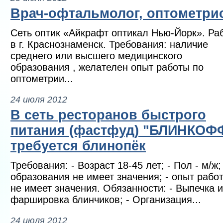
Врач-офтальмолог, оптометри
Сеть оптик «Айкрафт оптикал Нью-Йорк». Ра
в г. Краснознаменск. Требования: наличие
среднего или высшего медицинского
образования , желателен опыт работы по
оптометрии...
24 июля 2012
В сеть ресторанов быстрого
питания (фастфуд) "БЛИНКОФ
требуется блинопёк
Требования: - Возраст 18-45 лет; - Пол - м/ж; 
образования не имеет значения; - опыт рабо
не имеет значения. Обязанности: - Выпечка и
фаршировка блинчиков; - Организация...
24 июля 2012