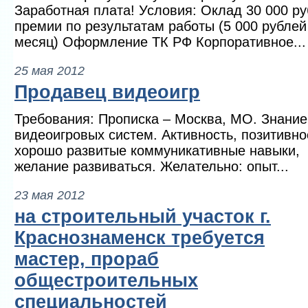
Заработная плата! Условия: Оклад 30 000 ру
премии по результатам работы (5 000 рублей
месяц) Оформление ТК РФ Корпоративное...
25 мая 2012
Продавец видеоигр
Требования: Прописка – Москва, МО. Знание
видеоигровых систем. Активность, позитивно
хорошо развитые коммуникативные навыки,
желание развиваться. Желательно: опыт...
23 мая 2012
на строительный участок г.
Краснознаменск требуется
мастер, прораб
общестроительных
специальностей