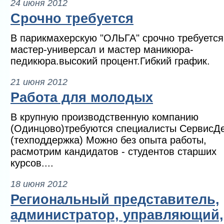
24 июня 2012
Срочно требуется
В парикмахерскую "ОЛЬГА" срочно требуется
мастер-универсал и мастер маникюра-
педикюра.высокий процент.Гибкий график.
21 июня 2012
Работа для молодых
В крупную производственную компанию
(Одинцово)требуются специалисты СервисД
(техподдержка) Можно без опыта работы,
расмотрим кандидатов - студентов старших
курсов....
18 июня 2012
Региональный представитель,
администратор, управляющий,