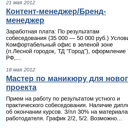
21 мая 2012
Контент-менеджер/Бренд-
менеджер
Заработная плата: По результатам
собеседования (35 000 — 50 000 руб.) Услов
Комфортабельный офис в зеленой зоне
(п.Лесной городок, ТД "Город"), оформление
РФ,...
18 мая 2012
Мастер по маникюру для ново
проекта
Прием на работу по результатом устного и
практического собеседования. Наличие дип
об окончании курсов. З/пл 30% на материала
работодателя. График 2/2, 5/2. Возможно...