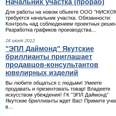
Начальник участка (прораб)
Для работы на новом объекте ООО "НИСКО
требуется начальник участка. Обязанности:
Контроль над соблюдением проектных решен
Разработка графиков производства...
26 июня 2012
"ЭПЛ Даймонд" Якутские
бриллианты приглашает
продавцов-консультантов
ювелирных изделий
Вы любите общаться с людьми! Умеете
продавать и презентовать товар! Владеете
искусством убеждения! ГК "ЭПЛ Даймонд"
Якутские бриллианты ждет Вас! Примите уча
в...