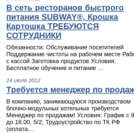
В сеть ресторанов быстрого
питания SUBWAY®‚ Крошка
Картошка ТРЕБУЮТСЯ
СОТРУДНИКИ
Обязанности: Обслуживание посетителей
Поддержание чистоты на рабочем месте Раб
с кассой Заготовка продуктов Условия:
Бесплатное обучение и питание ...
24 июля 2012
Требуется менеджер по прода
В компанию, занимающуюся производством
блочно-модульных котельных требуется
Менеджер по продажам! Условия: График с 9
до 18.00, 5/2; Трудоустройство по ТК РФ
(оплата...