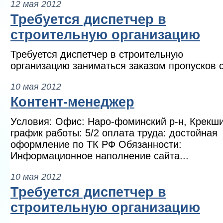
12 мая 2012
Требуется диспетчер в
строительную организацию
Требуется диспетчер в строительную
организацию заниматься заказом пропусков с
10 мая 2012
Контент-менеджер
Условия: Офис: Наро-фоминский р-н, Крекш
график работы: 5/2 оплата труда: достойная
оформление по ТК РФ Обязанности:
Информационное наполнение сайта...
10 мая 2012
Требуется диспетчер в
строительную организацию