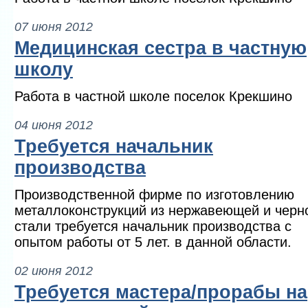
07 июня 2012
Медицинская сестра в частную
школу
Работа в частной школе поселок Крекшино
04 июня 2012
Требуется начальник
производства
Производственной фирме по изготовлению
металлоконструкций из нержавеющей и черн
стали требуется начальник производства с
опытом работы от 5 лет. в данной области.
02 июня 2012
Требуется мастера/прорабы на