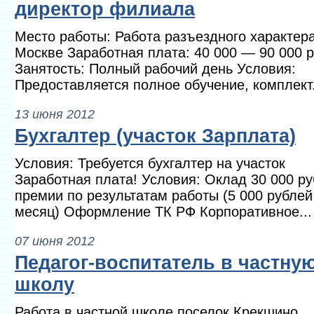
директор филиала
Место работы: Работа разъездного характера
Москве Заработная плата: 40 000 — 90 000 р
Занятость: Полный рабочий день Условия:
Предоставляется полное обучение, комплект.
13 июня 2012
Бухгалтер (участок Зарплата)
Условия: Требуется бухгалтер на участок
Заработная плата! Условия: Оклад 30 000 ру
премии по результатам работы (5 000 рублей
месяц) Оформление ТК РФ Корпоративное...
07 июня 2012
Педагог-воспитатель в частну
школу
Работа в частной школе поселок Крекшино