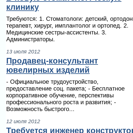
клинику
Требуются: 1. Стоматологи: детский, ортодон
терапевт, хирург, имплантолог и ортопед. 2.
Медицинские сестры-ассистенты. 3.
Администраторы.
13 июля 2012
Продавец-консультант
ювелирных изделий
- Официальное трудоустройство,
предоставление соц. пакета; - Бесплатное
корпоративное обучение, перспективы
профессионального роста и развития; -
Возможность быстрого...
12 июля 2012
Требуется инженер конструкто