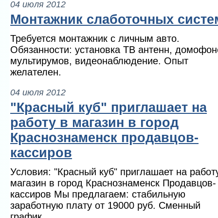
04 июля 2012
Монтажник слаботочных систе
Требуется монтажник с личным авто.
Обязанности: установка ТВ антенн, домофон
мультирумов, видеонаблюдение. Опыт
желателен.
04 июля 2012
"Красный куб" приглашает на
работу в магазин в город
Краснознаменск продавцов-
кассиров
Условия: "Красный куб" приглашает на работ
магазин в город Краснознаменск Продавцов-
кассиров Мы предлагаем: стабильную
заработную плату от 19000 руб. Сменный
график...