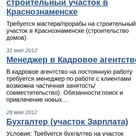
строительный участок в
Краснознаменске
Требуется мастера/прорабы на строительный
участок в Краснознаменске (строительство
домов)
31 мая 2012
Менеджер в Кадровое агентств
В кадровое агентство на постоянную работу
требуется менеджер по работе с клиентами
возможна частичная занятость/
совместительство). Обязанности:поиск и
привлечение новых...
28 мая 2012
Бухгалтер (участок Зарплата)
Условия: Требуется бухгалтер на участок