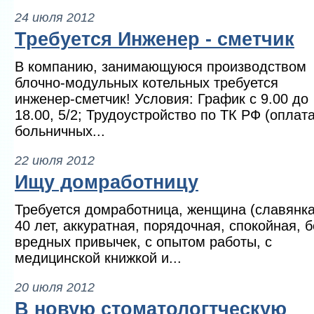
24 июля 2012
Требуется Инженер - сметчик
В компанию, занимающуюся производством
блочно-модульных котельных требуется
инженер-сметчик! Условия: График с 9.00 до
18.00, 5/2; Трудоустройство по ТК РФ (оплат
больничных...
22 июля 2012
Ищу домработницу
Требуется домработница, женщина (славянка
40 лет, аккуратная, порядочная, спокойная, б
вредных привычек, с опытом работы, с
медицинской книжкой и...
20 июля 2012
В новую стоматологтческую